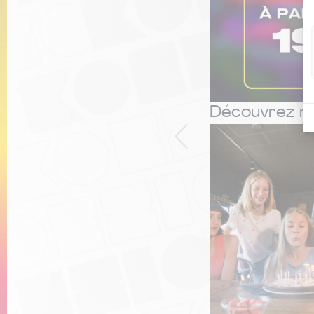
Découvrez n