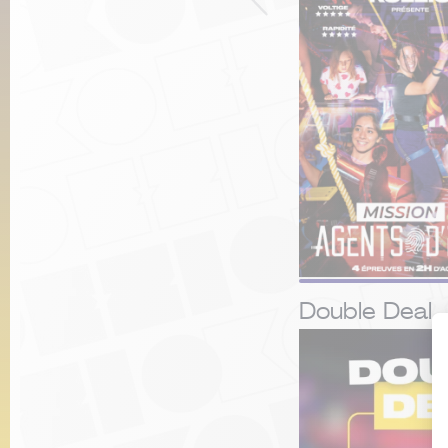
Double Deal