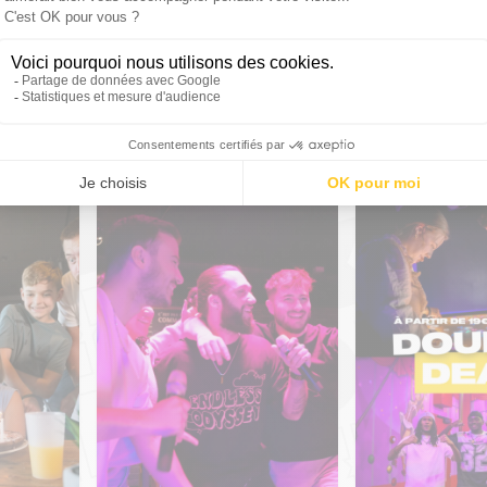
os packages